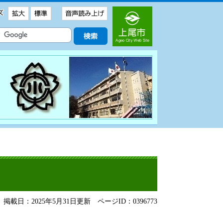
掲載日：2025年5月31日更新
ページID：0396773