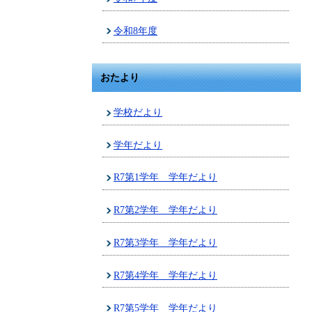
令和8年度
おたより
学校だより
学年だより
R7第1学年 学年だより
R7第2学年 学年だより
R7第3学年 学年だより
R7第4学年 学年だより
R7第5学年 学年だより