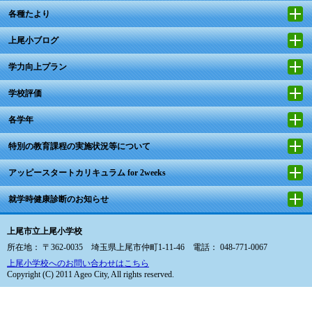
各種たより
上尾小ブログ
学力向上プラン
学校評価
各学年
特別の教育課程の実施状況等について
アッピースタートカリキュラム for 2weeks
就学時健康診断のお知らせ
上尾市立上尾小学校
所在地： 〒362-0035 埼玉県上尾市仲町1-11-46 電話： 048-771-0067
上尾小学校へのお問い合わせはこちら
Copyright (C) 2011 Ageo City, All rights reserved.