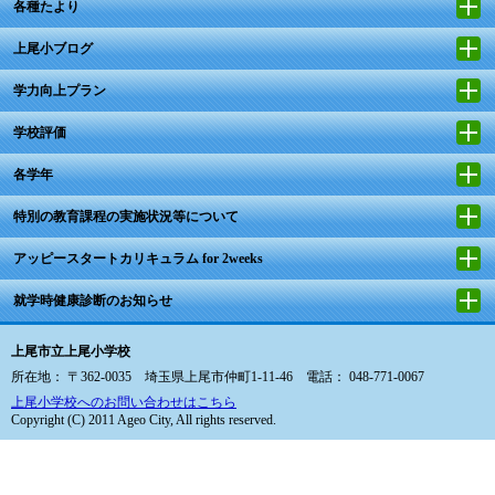
各種たより
上尾小ブログ
学力向上プラン
学校評価
各学年
特別の教育課程の実施状況等について
アッピースタートカリキュラム for 2weeks
就学時健康診断のお知らせ
上尾市立上尾小学校
所在地： 〒362-0035 埼玉県上尾市仲町1-11-46 電話： 048-771-0067
上尾小学校へのお問い合わせはこちら
Copyright (C) 2011 Ageo City, All rights reserved.