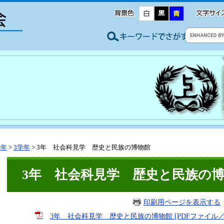
学年
>
3学年
>
3年 社会科見学 歴史と民族の博物館
3年 社会科見学 歴史と民族の
印刷用ページを表示する
3年 社会科見学 歴史と民族の博物館 [PDFファイル／9.