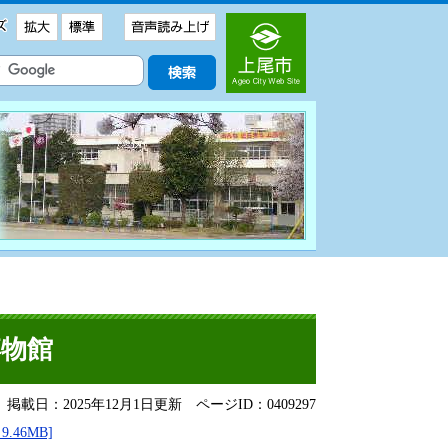
博物館
掲載日：2025年12月1日更新
ページID：0409297
46MB]