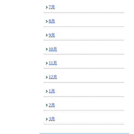
7月
8月
9月
10月
11月
12月
1月
2月
3月