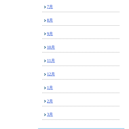
7月
8月
9月
10月
11月
12月
1月
2月
3月