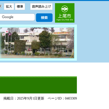
掲載日：2025年9月1日更新
ページID：0403309