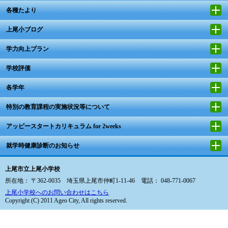
各種たより
上尾小ブログ
学力向上プラン
学校評価
各学年
特別の教育課程の実施状況等について
アッピースタートカリキュラム for 2weeks
就学時健康診断のお知らせ
上尾市立上尾小学校
所在地： 〒362-0035 埼玉県上尾市仲町1-11-46 電話： 048-771-0067
上尾小学校へのお問い合わせはこちら
Copyright (C) 2011 Ageo City, All rights reserved.