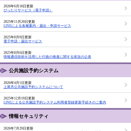
2026年6月18日更新
ぴったりサービス（電子申請）
2025年11月20日更新
LINEによる各種案内・届出・申請サービス
2025年8月9日更新
電子申請・届出サービス
2025年8月6日更新
情報通信技術を活用した行政の推進に関する状況の公表
公共施設予約システム
2026年4月1日更新
上尾市公共施設予約システムについて
2025年12月19日更新
LINEによる公共施設予約システム利用者登録更新手続きのご案内
情報セキュリティ
2026年7月29日更新