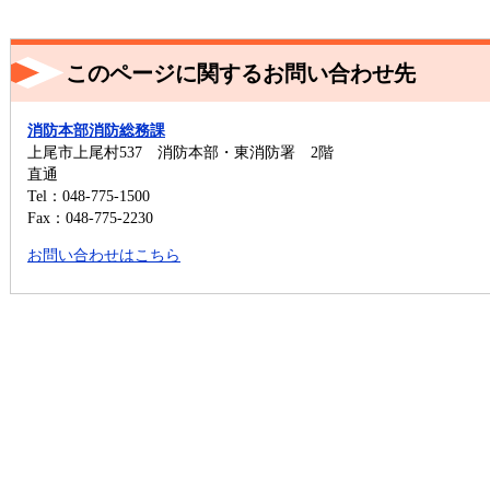
このページに関するお問い合わせ先
消防本部消防総務課
上尾市上尾村537 消防本部・東消防署 2階
直通
Tel：048-775-1500
Fax：048-775-2230
お問い合わせはこちら