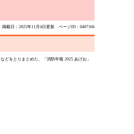
掲載日：2025年11月4日更新
ページID：0407166
どをとりまとめた、「消防年報 2025 あげお」