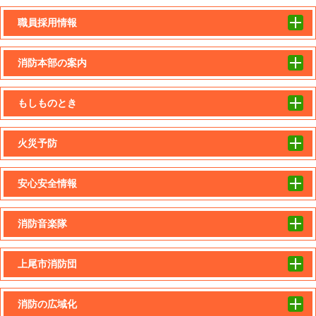
職員採用情報
消防本部の案内
もしものとき
火災予防
安心安全情報
消防音楽隊
上尾市消防団
消防の広域化