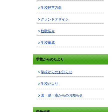
学校経営方針
グランドデザイン
校歌紹介
学校編成
学校からのたより
学校からのお知らせ
学校だより
国・県・市からのお知らせ