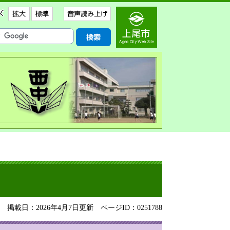
掲載日：2026年4月7日更新
ページID：0251788