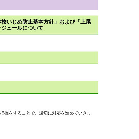
学校いじめ防止基本方針」および「上尾
ケジュールについて
把握をすることで、適切に対応を進めていきま