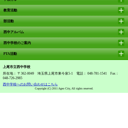
教育活動
部活動
西中アルバム
西中学校のご案内
PTA活動
上尾市立西中学校
所在地： 〒362-0049 埼玉県上尾市東今泉5-1 電話： 048-781-1541 Fax：
048-726-2985
西中学校へのお問い合わせはこちら
Copyright (C) 2011 Ageo City, All rights reserved.