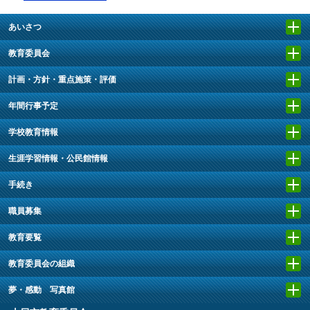
あいさつ
教育委員会
計画・方針・重点施策・評価
年間行事予定
学校教育情報
生涯学習情報・公民館情報
手続き
職員募集
教育要覧
教育委員会の組織
夢・感動 写真館