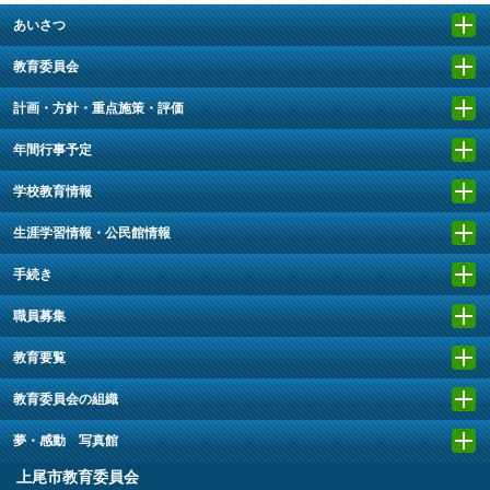
あいさつ
教育委員会
計画・方針・重点施策・評価
年間行事予定
学校教育情報
生涯学習情報・公民館情報
手続き
職員募集
教育要覧
教育委員会の組織
夢・感動 写真館
上尾市教育委員会