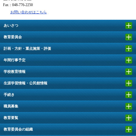
Fax：048-776-2250
お問い合わせはこちら
あいさつ
教育委員会
計画・方針・重点施策・評価
年間行事予定
学校教育情報
生涯学習情報・公民館情報
手続き
職員募集
教育要覧
教育委員会の組織