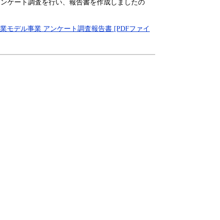
ンケート調査を行い、報告書を作成しましたの
モデル事業 アンケート調査報告書 [PDFファイ