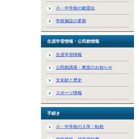
小・中学校の耐震化
学校施設の更新
生涯学習情報・公民館情報
生涯学習情報
公民館講座・教室のお知らせ
文化財と歴史
スポーツ情報
手続き
小・中学校の入学・転校