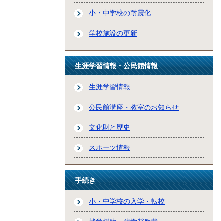
小・中学校の耐震化
学校施設の更新
生涯学習情報・公民館情報
生涯学習情報
公民館講座・教室のお知らせ
文化財と歴史
スポーツ情報
手続き
小・中学校の入学・転校