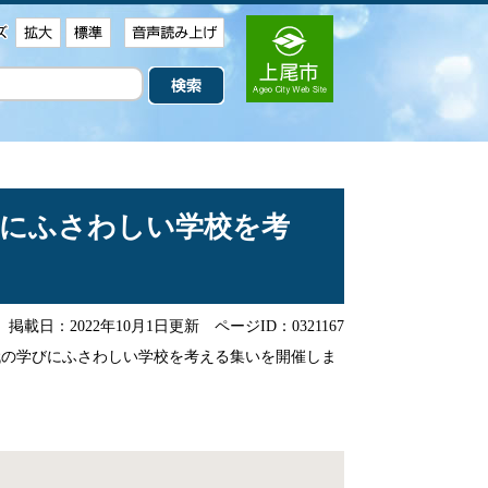
びにふさわしい学校を考
掲載日：2022年10月1日更新
ページID：0321167
代の学びにふさわしい学校を考える集いを開催しま