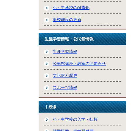
小・中学校の耐震化
学校施設の更新
生涯学習情報・公民館情報
生涯学習情報
公民館講座・教室のお知らせ
文化財と歴史
スポーツ情報
手続き
小・中学校の入学・転校