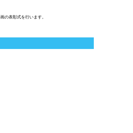
画の表彰式を行います。