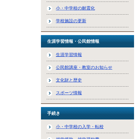
小・中学校の耐震化
学校施設の更新
生涯学習情報・公民館情報
生涯学習情報
公民館講座・教室のお知らせ
文化財と歴史
スポーツ情報
手続き
小・中学校の入学・転校