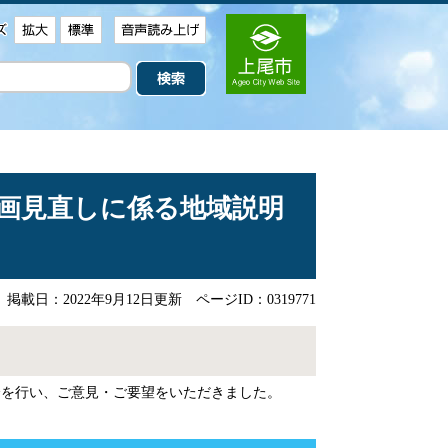
画見直しに係る地域説明
掲載日：2022年9月12日更新
ページID：0319771
を行い、ご意見・ご要望をいただきました。