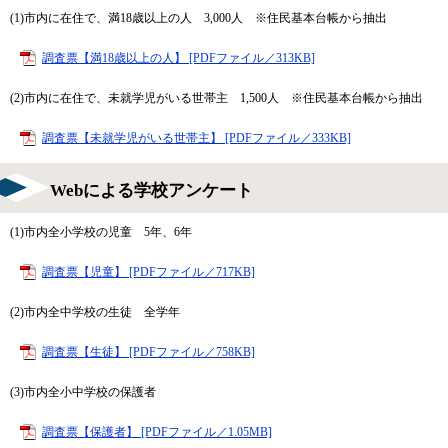
(1)市内に在住で、満18歳以上の人 3,000人 ※住民基本台帳から抽出
調査票【満18歳以上の人】 [PDFファイル／313KB]
(2)市内に在住で、未就学児がいる世帯主 1,500人 ※住民基本台帳から抽出
調査票【未就学児がいる世帯主】 [PDFファイル／333KB]
Webによる学校アンケート
(1)市内全小学校の児童 5年、6年
調査票【児童】 [PDFファイル／717KB]
(2)市内全中学校の生徒 全学年
調査票【生徒】 [PDFファイル／758KB]
(3)市内全小中学校の保護者
調査票【保護者】 [PDFファイル／1.05MB]