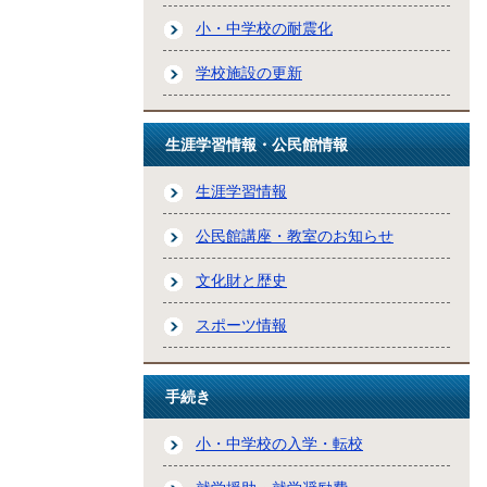
小・中学校の耐震化
学校施設の更新
生涯学習情報・公民館情報
生涯学習情報
公民館講座・教室のお知らせ
文化財と歴史
スポーツ情報
手続き
小・中学校の入学・転校