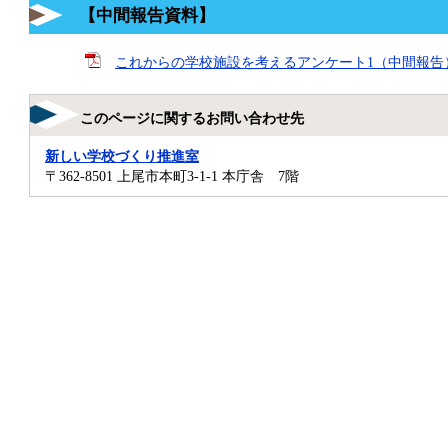
【中間報告資料】
これからの学校施設を考えるアンケート1（中間報告）（PD
このページに関するお問い合わせ先
新しい学校づくり推進室
〒362-8501
上尾市本町3-1-1 本庁舎 7階