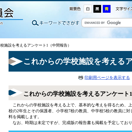
学校施設を考えるアンケート1（中間報告）
これからの学校施設を考えるア
印刷用ページを表示する
これからの学校施設を考えるアンケート
これからの学校施設を考える上で、基本的な考えを得るため、上尾
校の2年生とその保護者、小学校7校の教員、中学校5校の教員に
料を掲載します。
なお、時期は未定ですが、完成版の報告書も掲載を予定しており