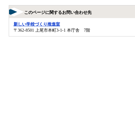
このページに関するお問い合わせ先
新しい学校づくり推進室
〒362-8501
上尾市本町3-1-1 本庁舎 7階