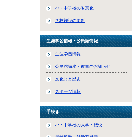
小・中学校の耐震化
学校施設の更新
生涯学習情報・公民館情報
生涯学習情報
公民館講座・教室のお知らせ
文化財と歴史
スポーツ情報
手続き
小・中学校の入学・転校