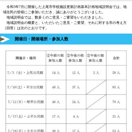
令和3年7月に開催した上尾市学校施設更新計画基本計画地域説明会では、地
域住民の皆様にご参加いただき、誠にありがとうございました。
地域説明会では、数多くのご意見・ご要望をいただきました。
地域説明会の概要と、いただいたご意見・ご要望、それに対する市の考え方
（回答）は次のとおりです。
開催日・開催場所・参加人数