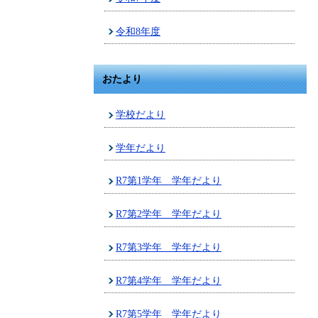
令和8年度
おたより
学校だより
学年だより
R7第1学年 学年だより
R7第2学年 学年だより
R7第3学年 学年だより
R7第4学年 学年だより
R7第5学年 学年だより