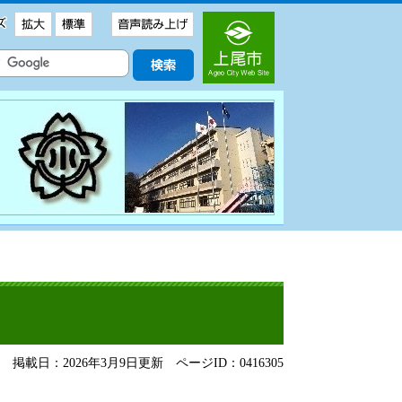
掲載日：2026年3月9日更新
ページID：0416305