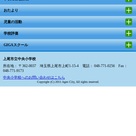
おたより
児童の活動
学校評価
GIGAスクール
上尾市立中央小学校
所在地： 〒362-0037 埼玉県上尾市上町1-15-4 電話： 048-771-0256 Fax：
048-771-9173
中央小学校へのお問い合わせはこちら
Copyright (C) 2011 Ageo City, All rights reserved.