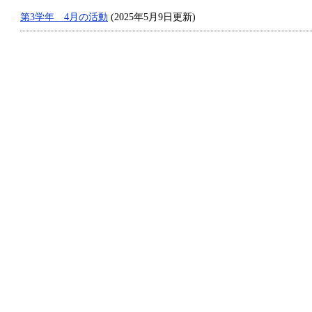
第3学年 4月の活動
(2025年5月9日更新)