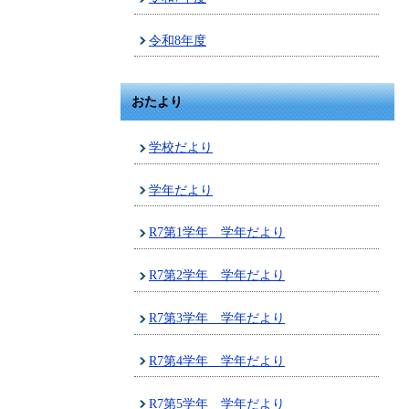
令和8年度
おたより
学校だより
学年だより
R7第1学年 学年だより
R7第2学年 学年だより
R7第3学年 学年だより
R7第4学年 学年だより
R7第5学年 学年だより