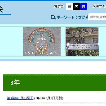
3年
第3学年6月の様子
(2026年7月1日更新)