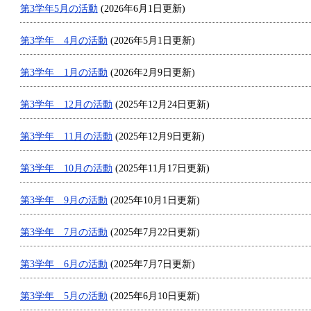
第3学年5月の活動
(2026年6月1日更新)
第3学年 4月の活動
(2026年5月1日更新)
第3学年 1月の活動
(2026年2月9日更新)
第3学年 12月の活動
(2025年12月24日更新)
第3学年 11月の活動
(2025年12月9日更新)
第3学年 10月の活動
(2025年11月17日更新)
第3学年 9月の活動
(2025年10月1日更新)
第3学年 7月の活動
(2025年7月22日更新)
第3学年 6月の活動
(2025年7月7日更新)
第3学年 5月の活動
(2025年6月10日更新)