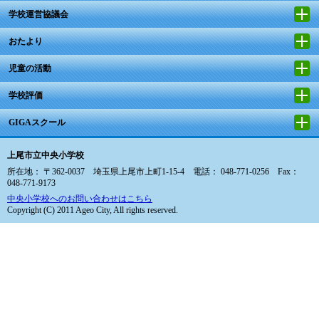
学校運営協議会
おたより
児童の活動
学校評価
GIGAスクール
上尾市立中央小学校
所在地： 〒362-0037 埼玉県上尾市上町1-15-4 電話： 048-771-0256 Fax：
048-771-9173
中央小学校へのお問い合わせはこちら
Copyright (C) 2011 Ageo City, All rights reserved.