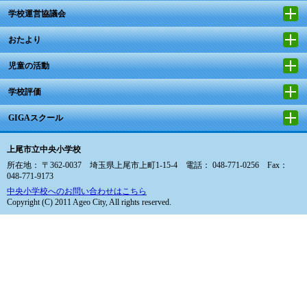
学校運営協議会
おたより
児童の活動
学校評価
GIGAスクール
上尾市立中央小学校
所在地： 〒362-0037 埼玉県上尾市上町1-15-4 電話： 048-771-0256 Fax：
048-771-9173
中央小学校へのお問い合わせはこちら
Copyright (C) 2011 Ageo City, All rights reserved.