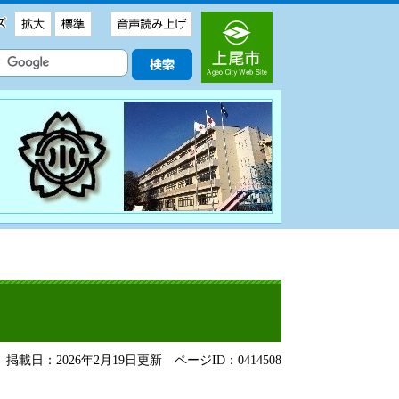
掲載日：2026年2月19日更新
ページID：0414508