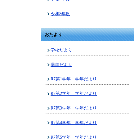
令和8年度
おたより
学校だより
学年だより
R7第1学年 学年だより
R7第2学年 学年だより
R7第3学年 学年だより
R7第4学年 学年だより
R7第5学年 学年だより