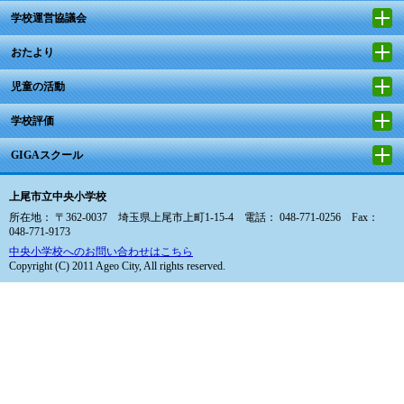
学校運営協議会
おたより
児童の活動
学校評価
GIGAスクール
上尾市立中央小学校
所在地： 〒362-0037 埼玉県上尾市上町1-15-4 電話： 048-771-0256 Fax：
048-771-9173
中央小学校へのお問い合わせはこちら
Copyright (C) 2011 Ageo City, All rights reserved.