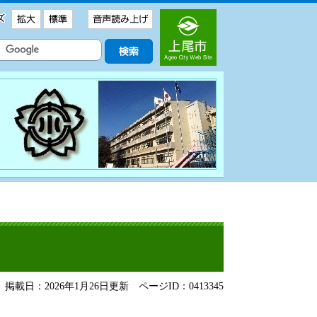
掲載日：2026年1月26日更新
ページID：0413345