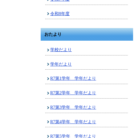
令和8年度
おたより
学校だより
学年だより
R7第1学年 学年だより
R7第2学年 学年だより
R7第3学年 学年だより
R7第4学年 学年だより
R7第5学年 学年だより