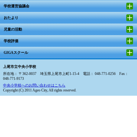
学校運営協議会
おたより
児童の活動
学校評価
GIGAスクール
上尾市立中央小学校
所在地： 〒362-0037 埼玉県上尾市上町1-15-4 電話： 048-771-0256 Fax：
048-771-9173
中央小学校へのお問い合わせはこちら
Copyright (C) 2011 Ageo City, All rights reserved.