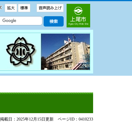
載日：2025年12月15日更新
ページID：0410233