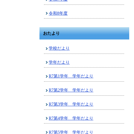
令和8年度
おたより
学校だより
学年だより
R7第1学年 学年だより
R7第2学年 学年だより
R7第3学年 学年だより
R7第4学年 学年だより
R7第5学年 学年だより