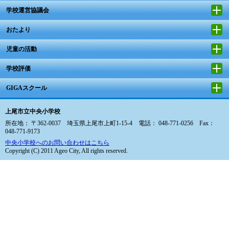
学校運営協議会
おたより
児童の活動
学校評価
GIGAスクール
上尾市立中央小学校
所在地： 〒362-0037 埼玉県上尾市上町1-15-4 電話： 048-771-0256 Fax：
048-771-9173
中央小学校へのお問い合わせはこちら
Copyright (C) 2011 Ageo City, All rights reserved.