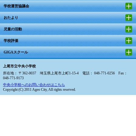
学校運営協議会
おたより
児童の活動
学校評価
GIGAスクール
上尾市立中央小学校
所在地： 〒362-0037 埼玉県上尾市上町1-15-4 電話： 048-771-0256 Fax：
048-771-9173
中央小学校へのお問い合わせはこちら
Copyright (C) 2011 Ageo City, All rights reserved.