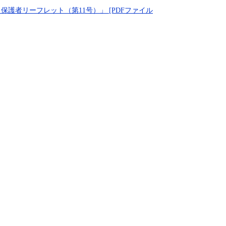
護者リーフレット（第11号）」 [PDFファイル