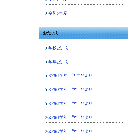
令和8年度
おたより
学校だより
学年だより
R7第1学年 学年だより
R7第2学年 学年だより
R7第3学年 学年だより
R7第4学年 学年だより
R7第5学年 学年だより