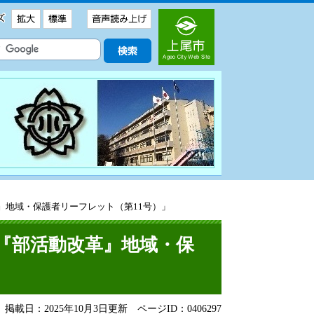
』地域・保護者リーフレット（第11号）」
『部活動改革』地域・保
掲載日：2025年10月3日更新
ページID：0406297