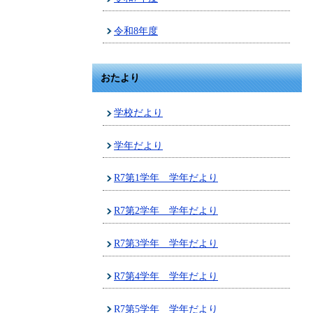
令和8年度
おたより
学校だより
学年だより
R7第1学年 学年だより
R7第2学年 学年だより
R7第3学年 学年だより
R7第4学年 学年だより
R7第5学年 学年だより