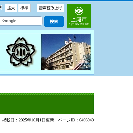
掲載日：2025年10月1日更新
ページID：0406040