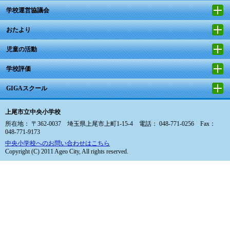
学校運営協議会
おたより
児童の活動
学校評価
GIGAスクール
上尾市立中央小学校
所在地： 〒362-0037 埼玉県上尾市上町1-15-4 電話： 048-771-0256 Fax：
048-771-9173
中央小学校へのお問い合わせはこちら
Copyright (C) 2011 Ageo City, All rights reserved.