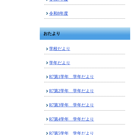
令和8年度
おたより
学校だより
学年だより
R7第1学年 学年だより
R7第2学年 学年だより
R7第3学年 学年だより
R7第4学年 学年だより
R7第5学年 学年だより