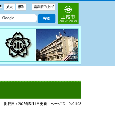
る
掲載日：2025年5月1日更新
ページID：0401198