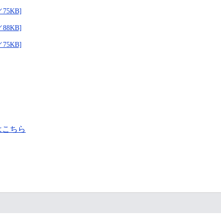
75KB]
88KB]
75KB]
はこちら