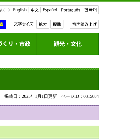
掲載日：2025年1月1日更新
ページID：0315684