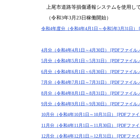
上尾市道路等損傷通報システムを使用して
（令和3年3月23日稼働開始）
令和4年度分（令和4年4月1日～令和5年3月31日） [
4月分（令和4年4月1日～4月30日） [PDFファイル／1
5月分（令和4年5月1日～5月31日） [PDFファイル／1
6月分（令和4年6月1日～6月30日） [PDFファイル／
7月分（令和4年7月1日～7月31日） [PDFファイル／
8月分（令和4年8月1日～8月31日） [PDFファイル／
9月分（令和4年9月1日～9月30日） [PDFファイル／
10月分（令和4年10月1日～10月31日） [PDFファイ
11月分（令和4年11月1日～11月30日） [PDFファイ
12月分（令和4年12月1日～12月31日） [PDFファイ