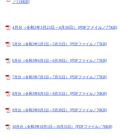
／118KB]
4月分（令和3年3月23日～4月30日） [PDFファイル／77KB]
5月分（令和3年5月1日～5月31日） [PDFファイル／77KB]
6月分（令和3年6月1日～6月30日） [PDFファイル／77KB]
7月分（令和3年7月1日～7月31日） [PDFファイル／77KB]
8月分（令和3年8月1日～8月31日） [PDFファイル／76KB]
9月分（令和3年9月1日～9月30日） [PDFファイル／76KB]
10月分（令和3年10月1日～10月31日） [PDFファイル／76KB]