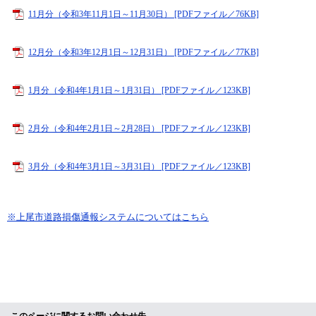
11月分（令和3年11月1日～11月30日） [PDFファイル／76KB]
12月分（令和3年12月1日～12月31日） [PDFファイル／77KB]
1月分（令和4年1月1日～1月31日） [PDFファイル／123KB]
2月分（令和4年2月1日～2月28日） [PDFファイル／123KB]
3月分（令和4年3月1日～3月31日） [PDFファイル／123KB]
※上尾市道路損傷通報システムについてはこちら