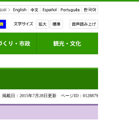
掲載日：2015年7月28日更新
ページID：0128879