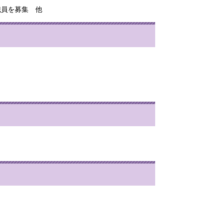
職員を募集 他