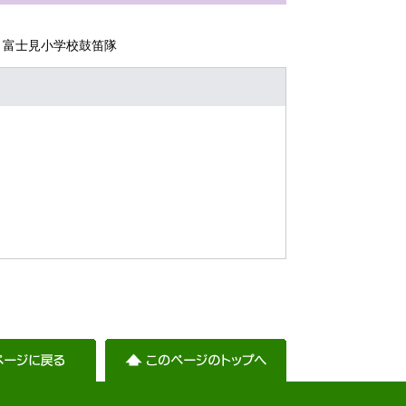
、富士見小学校鼓笛隊
）