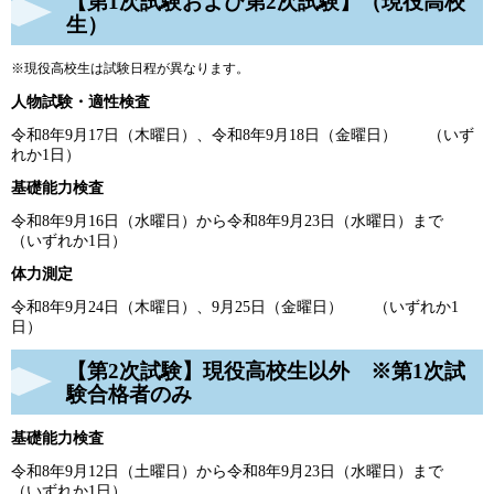
【第1次試験および第2次試験】（現役高校
生）
※現役高校生は試験日程が異なります。
人物試験・適性検査
令和8年9月17日（木曜日）、令和8年9月18日（金曜日） （いず
れか1日）
基礎能力検査
令和8年9月16日（水曜日）から令和8年9月23日（水曜日）まで
（いずれか1日）
体力測定
令和8年9月24日（木曜日）、9月25日（金曜日） （いずれか1
日）
【第2次試験】現役高校生以外 ※第1次試
験合格者のみ
基礎能力検査
令和8年9月12日（土曜日）から令和8年9月23日（水曜日）まで
（いずれか1日）