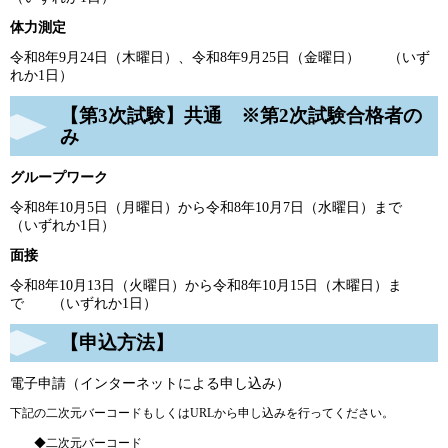
体力測定
令和8年9月24日（木曜日）、令和8年9月25日（金曜日） （いず
れか1日）
【第3次試験】共通 ※第2次試験合格者の
み
グループワーク
令和8年10月5日（月曜日）から令和8年10月7日（水曜日）まで
（いずれか1日）
面接
令和8年10月13日（火曜日）から令和8年10月15日（木曜日）ま
で （いずれか1日）
【申込方法】
電子申請（インターネットによる申し込み）
下記の二次元バーコードもしくはURLから申し込みを行ってください。
◆二次元バーコード