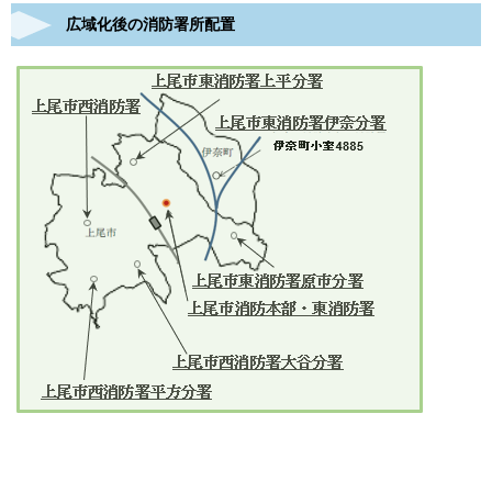
広域化後の消防署所配置