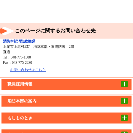
このページに関するお問い合わせ先
消防本部消防総務課
上尾市上尾村537 消防本部・東消防署 2階
直通
Tel：048-775-1500
Fax：048-775-2230
お問い合わせはこちら
職員採用情報
消防本部の案内
もしものとき