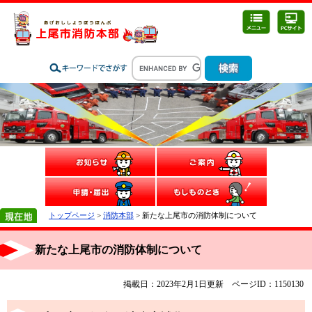
トップページ
>
消防本部
> 新たな上尾市の消防体制について
新たな上尾市の消防体制について
掲載日：2023年2月1日更新
ページID：1150130