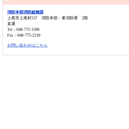
消防本部消防総務課
上尾市上尾村537 消防本部・東消防署 2階
直通
Tel：048-775-1500
Fax：048-775-2230
お問い合わせはこちら