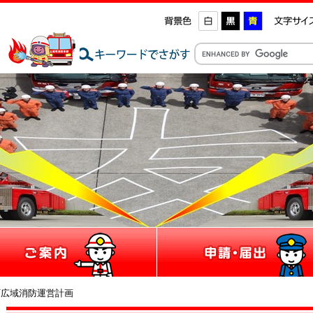
町広域消防運営計画