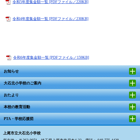
令和5年度集金額一覧 [PDFファイル／220KB]
令和4年度集金額一覧 [PDFファイル／230KB]
令和6年度集金額一覧 [PDFファイル／159KB]
お知らせ
大石北小学校のご案内
おたより
本校の教育活動
PTA・学校応援団
上尾市立大石北小学校