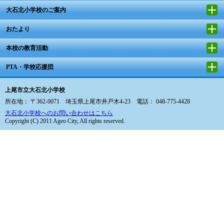
大石北小学校のご案内
おたより
本校の教育活動
PTA・学校応援団
上尾市立大石北小学校
所在地： 〒362-0071 埼玉県上尾市井戸木4-23 電話： 048-775-4428
大石北小学校へのお問い合わせはこちら
Copyright (C) 2011 Ageo City, All rights reserved.