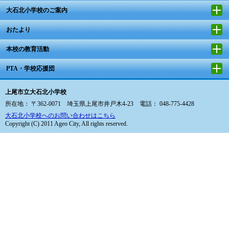
大石北小学校のご案内
おたより
本校の教育活動
PTA・学校応援団
上尾市立大石北小学校
所在地： 〒362-0071 埼玉県上尾市井戸木4-23 電話： 048-775-4428
大石北小学校へのお問い合わせはこちら
Copyright (C) 2011 Ageo City, All rights reserved.