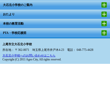
大石北小学校のご案内
おたより
本校の教育活動
PTA・学校応援団
上尾市立大石北小学校
所在地： 〒362-0071 埼玉県上尾市井戸木4-23 電話： 048-775-4428
大石北小学校へのお問い合わせはこちら
Copyright (C) 2011 Ageo City, All rights reserved.