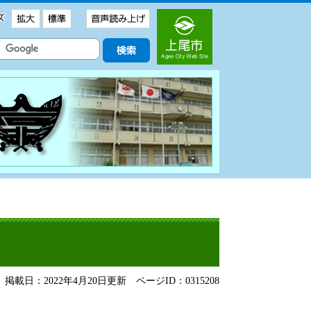
掲載日：2022年4月20日更新
ページID：0315208