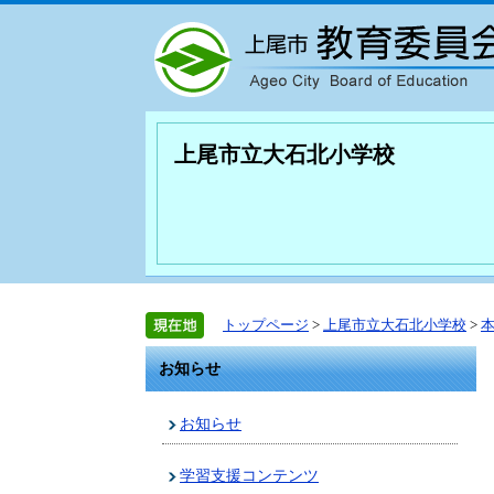
上尾市立大石北小学校
トップページ
>
上尾市立大石北小学校
>
お知らせ
お知らせ
学習支援コンテンツ