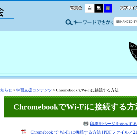
お知らせ
>
学習支援コンテンツ
>
ChromebookでWi-Fiに接続する方法
ChromebookでWi-Fiに接続する
印刷用ページを表示する
Chromebook で Wi-Fi に接続する方法 [PDFファイル／21