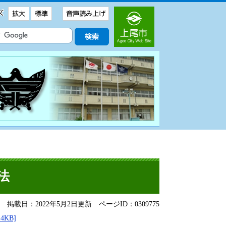
方法
掲載日：2022年5月2日更新
ページID：0309775
4KB]