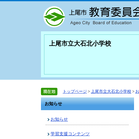
上尾市立大石北小学校
トップページ
>
上尾市立大石北小学校
>
お知らせ
お知らせ
学習支援コンテンツ